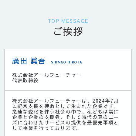
TOP MESSAGE
ご挨拶
廣田 眞吾
SHINGO HIROTA
株式会社アールフューチャー
代表取締役
株式会社アールフューチャーは、2024年7月
に経営支援を使命として生まれた企業です。
急速な変化を伴う社会の中で、私どもは常に
企業と企業の支援者、そして時代の真のニー
ズに合わせたサービスの提供を最優先事項と
して事業を行っております。