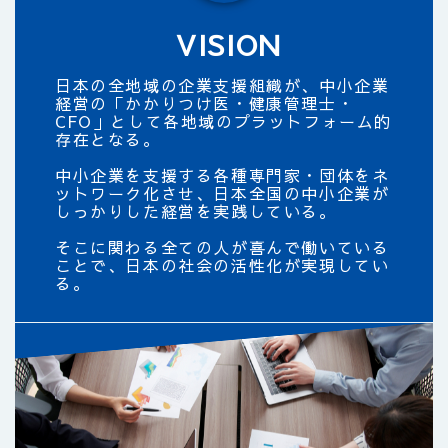
VISION
日本の全地域の企業支援組織が、中小企業
経営の「かかりつけ医・健康管理士・
CFO」として各地域のプラットフォーム的
存在となる。
中小企業を支援する各種専門家・団体をネ
ットワーク化させ、日本全国の中小企業が
しっかりした経営を実践している。
そこに関わる全ての人が喜んで働いている
ことで、日本の社会の活性化が実現してい
る。