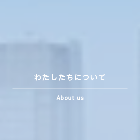
わたしたちについて
About us