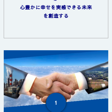
心豊かに幸せを実感できる未来
を創造する
1