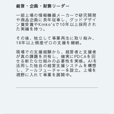
経営・企画・財務リーダー
一部上場の情報機器メーカーで研究開発
や商品企画に長年従事し、グッドデザイ
ン賞受賞やKinko'sで10年以上採用され
た実績を持つ。
その後、独立して事業再生に取り組み、
16年以上倒産ゼロの支援を継続。
現場での支援経験から、経営者と支援者
が真の課題を共有し、確実にPDCAを回
せる新たな仕組みの必要性を実感。AIを
活用した独自の経営支援システムを構想
し、アールフューチャーを設立。上場を
視野に入れて事業を展開中。