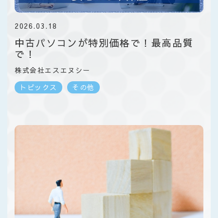
2026.03.18
中古パソコンが特別価格で！最高品質
で！
株式会社エスエヌシー
トピックス
その他