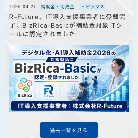
2026.04.27
補助金・助成金
トピックス
R-Future、IT導入支援事業者に登録完
了。BizRica-Basicが補助金対象ITツ
ールに認定されました
過去一覧を見る