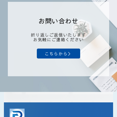
お問い合わせ
折り返しご返信いたします
お気軽にご連絡ください
こちらから＞