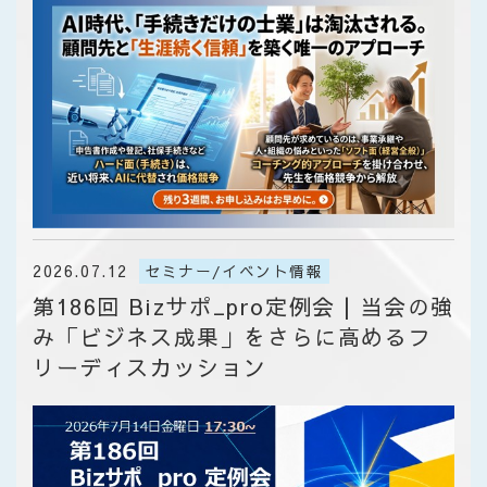
2026.07.12
セミナー/イベント情報
第186回 Bizサポ_pro定例会 | 当会の強
み「ビジネス成果」をさらに高めるフ
リーディスカッション