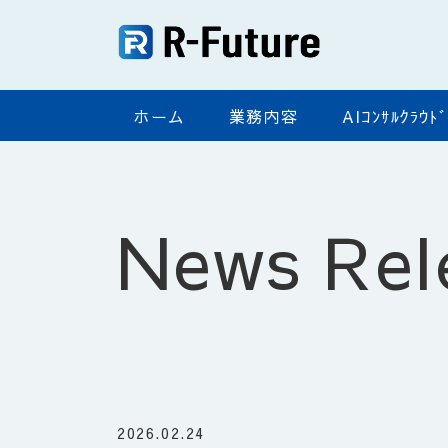
ホーム
業務内容
AIｺﾝｻﾙｸﾗｳ
News Rel
2026.02.24