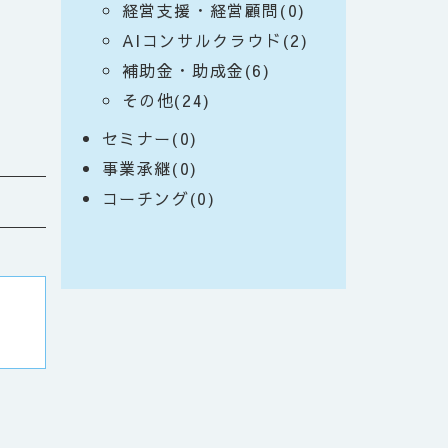
経営支援・経営顧問(0)
AIコンサルクラウド(2)
補助金・助成金(6)
その他(24)
セミナー(0)
事業承継(0)
コーチング(0)