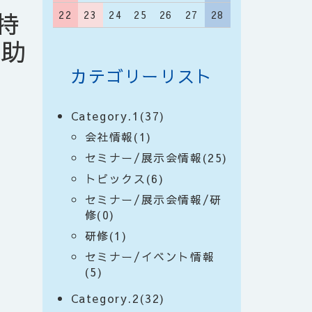
o特
22
23
24
25
26
27
28
補助
カテゴリーリスト
Category.1(37)
会社情報(1)
セミナー/展示会情報(25)
トピックス(6)
セミナー/展示会情報/研
修(0)
研修(1)
セミナー/イベント情報
(5)
Category.2(32)