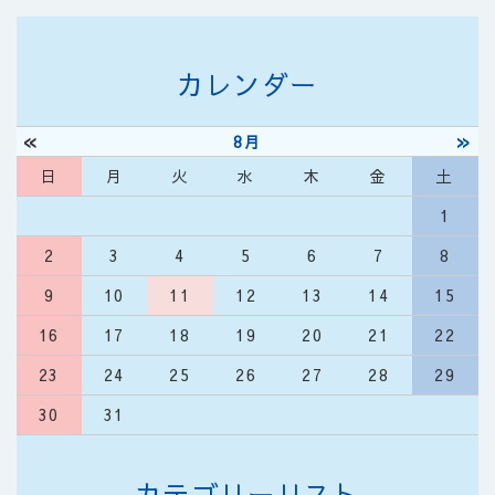
カレンダー
«
»
8月
日
月
火
水
木
金
土
1
2
3
4
5
6
7
8
9
10
11
12
13
14
15
16
17
18
19
20
21
22
23
24
25
26
27
28
29
30
31
カテゴリーリスト