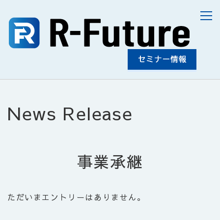
News Release
事業承継
ただいまエントリーはありません。