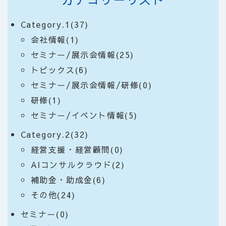
Category.1(37)
会社情報(1)
セミナー/展示会情報(25)
トピックス(6)
セミナー/展示会情報/研修(0)
研修(1)
セミナー/イベント情報(5)
Category.2(32)
経営支援・経営顧問(0)
AIコンサルクラウド(2)
補助金・助成金(6)
その他(24)
セミナー(0)