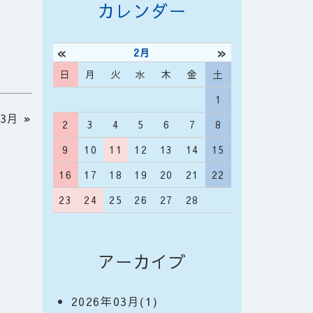
カレンダー
«
»
2月
日
月
火
水
木
金
土
1
03月
»
2
3
4
5
6
7
8
9
10
11
12
13
14
15
16
17
18
19
20
21
22
23
24
25
26
27
28
アーカイブ
2026年03月(1)