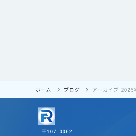
ホーム
ブログ
アーカイブ 2025
〒
107-0062