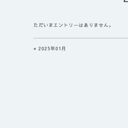
ただいまエントリーはありません。
«
2025年01月