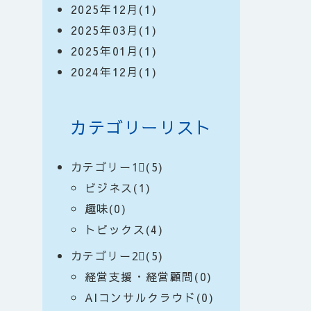
2025年12月(1)
2025年03月(1)
2025年01月(1)
2024年12月(1)
カテゴリーリスト
カテゴリー1⃣(5)
ビジネス(1)
趣味(0)
トピックス(4)
カテゴリー2⃣(5)
経営支援・経営顧問(0)
AIコンサルクラウド(0)