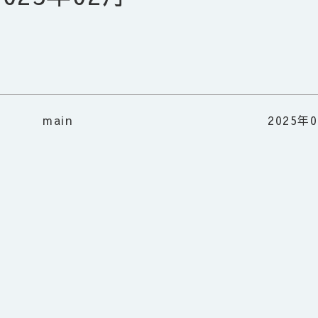
main
2025年