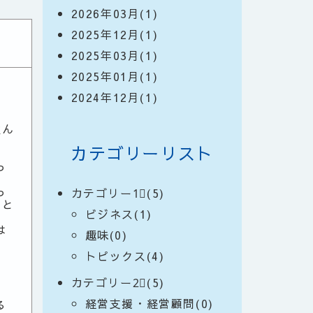
2026年03月(1)
2025年12月(1)
2025年03月(1)
2025年01月(1)
2024年12月(1)
、
飲ん
カテゴリーリスト
っ
っ
カテゴリー1⃣(5)
こと
ビジネス(1)
は
趣味(0)
トピックス(4)
カテゴリー2⃣(5)
経営支援・経営顧問(0)
る