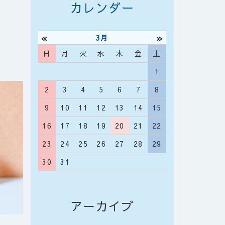
カレンダー
«
»
3月
日
月
火
水
木
金
土
1
2
3
4
5
6
7
8
9
10
11
12
13
14
15
16
17
18
19
20
21
22
23
24
25
26
27
28
29
30
31
アーカイブ