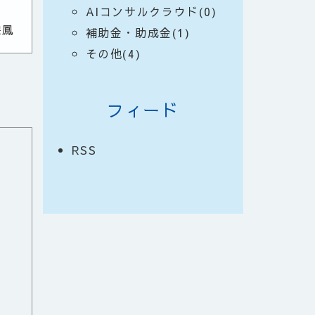
AIコンサルクラウド(0)
宗鳳
補助金・助成金(1)
その他(4)
フィード
RSS