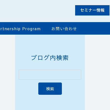
rtnership Program
お問い合わせ
ブログ内検索