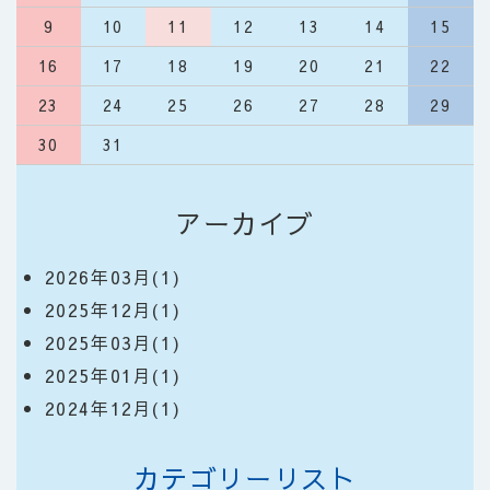
9
10
11
12
13
14
15
16
17
18
19
20
21
22
23
24
25
26
27
28
29
30
31
アーカイブ
2026年03月(1)
2025年12月(1)
2025年03月(1)
2025年01月(1)
2024年12月(1)
カテゴリーリスト