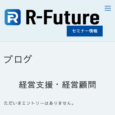
ブログ
経営支援・経営顧問
ただいまエントリーはありません。