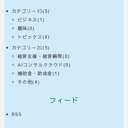
カテゴリー1⃣(5)
ビジネス(1)
趣味(0)
トピックス(4)
カテゴリー2⃣(5)
経営支援・経営顧問(0)
AIコンサルクラウド(0)
補助金・助成金(1)
その他(4)
フィード
RSS