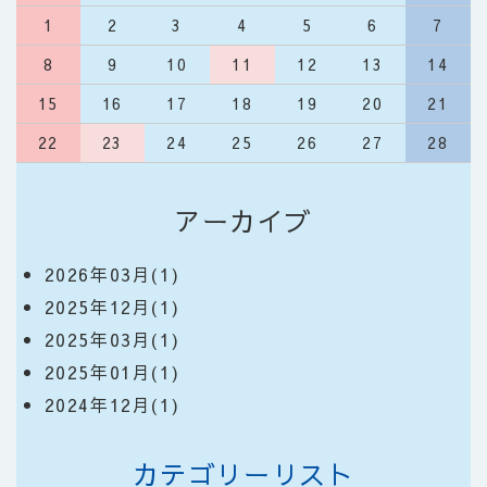
1
2
3
4
5
6
7
8
9
10
11
12
13
14
15
16
17
18
19
20
21
22
23
24
25
26
27
28
アーカイブ
2026年03月(1)
2025年12月(1)
2025年03月(1)
2025年01月(1)
2024年12月(1)
カテゴリーリスト