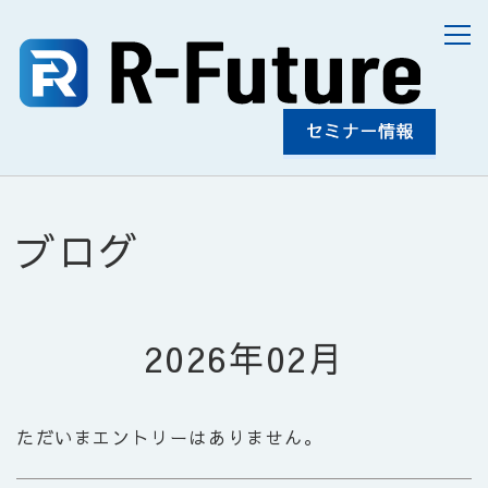
ブログ
2026年02月
ただいまエントリーはありません。