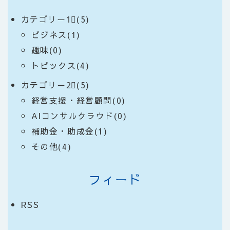
カテゴリー1⃣(5)
ビジネス(1)
趣味(0)
トピックス(4)
カテゴリー2⃣(5)
経営支援・経営顧問(0)
AIコンサルクラウド(0)
補助金・助成金(1)
その他(4)
フィード
RSS