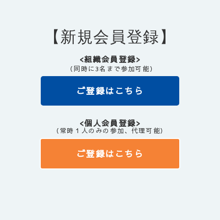
【新規会員登録】
<組織会員登録>
（同時に3名まで参加可能）
ご登録はこちら
<個人会員登録>
（常時１人のみの参加、代理可能）
ご登録はこちら