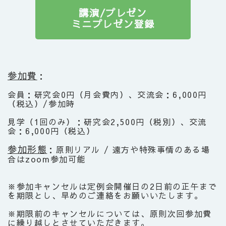
講演/プレゼン
ミニプレゼン登録
参加費
：
会員：研究会0円（月会費内）、交流会：6,000円
（税込）/参加時
見学（1回のみ）：研究会2,500円（税別）、交流
会：6,000円（税込）
参加形態
：原則リアル / 遠方や特殊事情のある場
合はzoom参加可能
※参加キャンセルは定例会開催日の2日前の正午まで
を期限とし、早めのご連絡をお願いいたします。
※期限前のキャンセルについては、原則次回参加費
に繰り越しとさせていただきます。