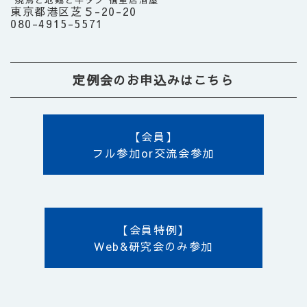
焼鳥と地鶏と牛タン 個室居酒屋
東京都港区芝５-20-20
080-4915-5571
定例会のお申込みはこちら
【会員】
フル参加or交流会参加
【会員特例】
Web&研究会のみ参加