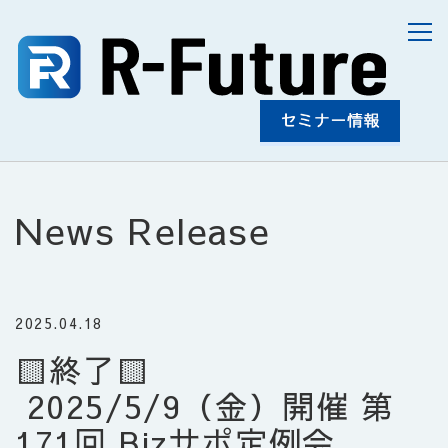
News Release
2025.04.18
🟨終了🟨
2025/5/9（金）開催 第
171回 Bizサポ定例会