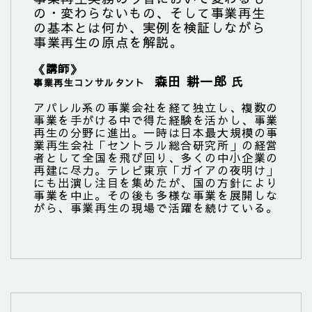
の・変わらないもの、そして事業再生
の基本とは何か、実例を検証しながら
事業再生の原点を解説。
《講師》
森田 耕一郎
氏
事業再生コンサルタント
アパレル系の事業会社を経て独立し、複数の
事業を手がける中で得た経験を活かし、事業
再生の分野に進出。一時は日本最大規模の事
業再生会社「セントラル総合研究所」の経営
者として全国を飛び回り、多くの中小企業の
再建に尽力。テレビ東京「ガイアの夜明け」
にも出演し注目を集めたが、国の方針により
事業を中止。その後も多様な事業を展開しな
がら、事業再生の現場で活躍を続けている。