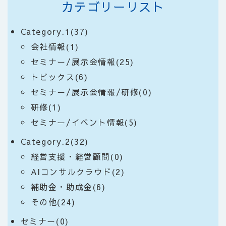
カテゴリーリスト
Category.1(37)
会社情報(1)
セミナー/展示会情報(25)
トピックス(6)
セミナー/展示会情報/研修(0)
研修(1)
セミナー/イベント情報(5)
Category.2(32)
経営支援・経営顧問(0)
AIコンサルクラウド(2)
補助金・助成金(6)
その他(24)
セミナー(0)